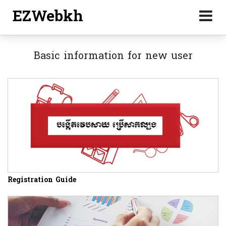
EZWebkh
Basic information for new user
Registration Guide