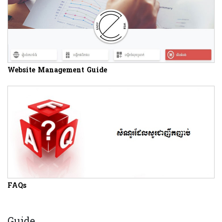
Website Management Guide
FAQs
Guide