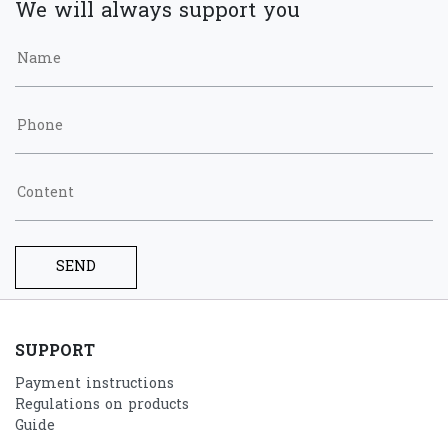
We will always support you
SEND
SUPPORT
Payment instructions
Regulations on products
Guide